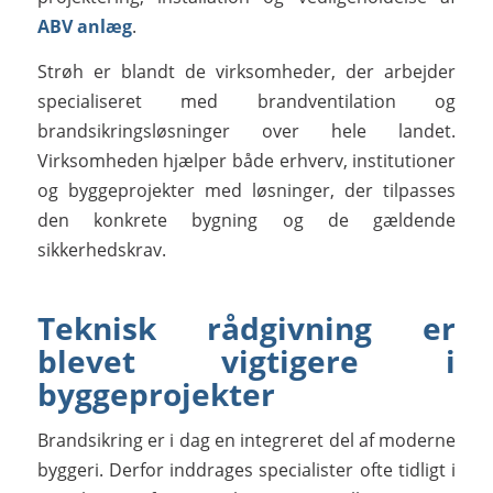
ABV anlæg
.
Strøh er blandt de virksomheder, der arbejder
specialiseret med brandventilation og
brandsikringsløsninger over hele landet.
Virksomheden hjælper både erhverv, institutioner
og byggeprojekter med løsninger, der tilpasses
den konkrete bygning og de gældende
sikkerhedskrav.
Teknisk rådgivning er
blevet vigtigere i
byggeprojekter
Brandsikring er i dag en integreret del af moderne
byggeri. Derfor inddrages specialister ofte tidligt i