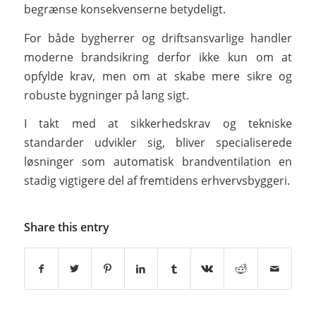
begrænse konsekvenserne betydeligt.
For både bygherrer og driftsansvarlige handler
moderne brandsikring derfor ikke kun om at
opfylde krav, men om at skabe mere sikre og
robuste bygninger på lang sigt.
I takt med at sikkerhedskrav og tekniske
standarder udvikler sig, bliver specialiserede
løsninger som automatisk brandventilation en
stadig vigtigere del af fremtidens erhvervsbyggeri.
Share this entry