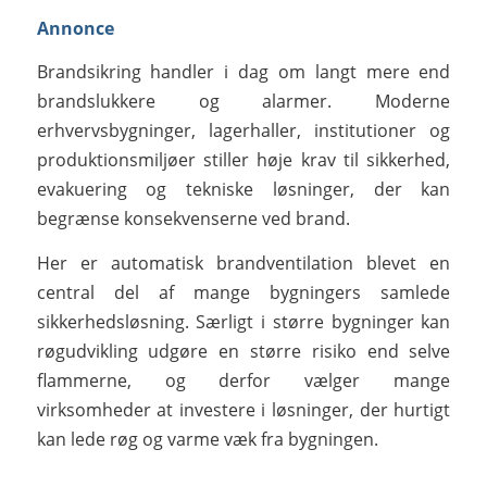
Annonce
Brandsikring handler i dag om langt mere end
brandslukkere og alarmer. Moderne
erhvervsbygninger, lagerhaller, institutioner og
produktionsmiljøer stiller høje krav til sikkerhed,
evakuering og tekniske løsninger, der kan
begrænse konsekvenserne ved brand.
Her er automatisk brandventilation blevet en
central del af mange bygningers samlede
sikkerhedsløsning. Særligt i større bygninger kan
røgudvikling udgøre en større risiko end selve
flammerne, og derfor vælger mange
virksomheder at investere i løsninger, der hurtigt
kan lede røg og varme væk fra bygningen.