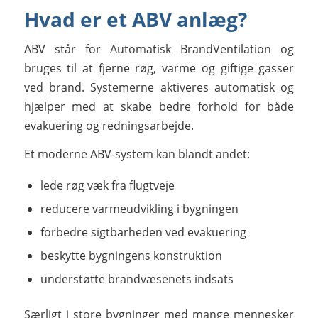
Hvad er et ABV anlæg?
ABV står for Automatisk BrandVentilation og
bruges til at fjerne røg, varme og giftige gasser
ved brand. Systemerne aktiveres automatisk og
hjælper med at skabe bedre forhold for både
evakuering og redningsarbejde.
Et moderne ABV-system kan blandt andet:
lede røg væk fra flugtveje
reducere varmeudvikling i bygningen
forbedre sigtbarheden ved evakuering
beskytte bygningens konstruktion
understøtte brandvæsenets indsats
Særligt i store bygninger med mange mennesker