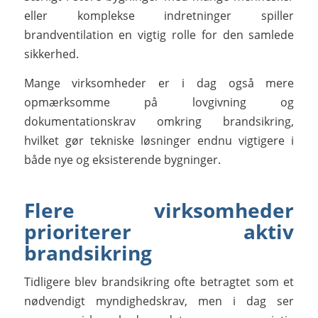
eller komplekse indretninger spiller
brandventilation en vigtig rolle for den samlede
sikkerhed.
Mange virksomheder er i dag også mere
opmærksomme på lovgivning og
dokumentationskrav omkring brandsikring,
hvilket gør tekniske løsninger endnu vigtigere i
både nye og eksisterende bygninger.
Flere virksomheder
prioriterer aktiv
brandsikring
Tidligere blev brandsikring ofte betragtet som et
nødvendigt myndighedskrav, men i dag ser