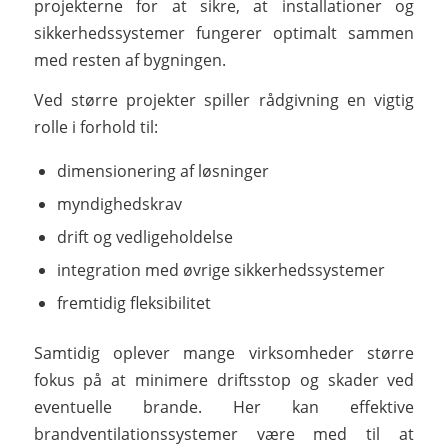
projekterne for at sikre, at installationer og
sikkerhedssystemer fungerer optimalt sammen
med resten af bygningen.
Ved større projekter spiller rådgivning en vigtig
rolle i forhold til:
dimensionering af løsninger
myndighedskrav
drift og vedligeholdelse
integration med øvrige sikkerhedssystemer
fremtidig fleksibilitet
Samtidig oplever mange virksomheder større
fokus på at minimere driftsstop og skader ved
eventuelle brande. Her kan effektive
brandventilationssystemer være med til at