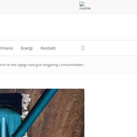
Finans
Energi
Kontakt
rfor er det vigtigt med god rengøring i virksomheden