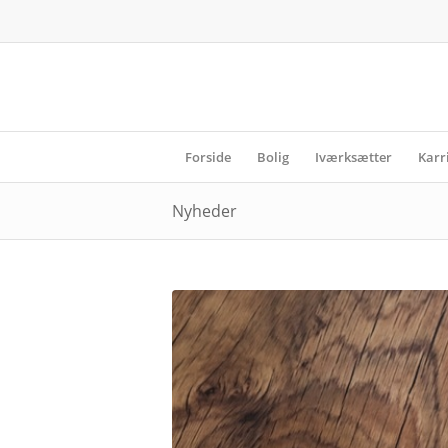
Forside
Bolig
Iværksætter
Karr
Nyheder