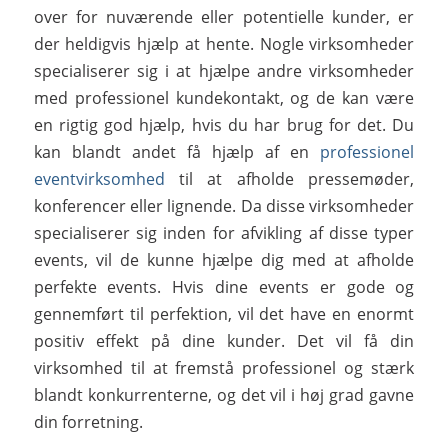
over for nuværende eller potentielle kunder, er
der heldigvis hjælp at hente. Nogle virksomheder
specialiserer sig i at hjælpe andre virksomheder
med professionel kundekontakt, og de kan være
en rigtig god hjælp, hvis du har brug for det. Du
kan blandt andet få hjælp af en
professionel
eventvirksomhed
til at afholde pressemøder,
konferencer eller lignende. Da disse virksomheder
specialiserer sig inden for afvikling af disse typer
events, vil de kunne hjælpe dig med at afholde
perfekte events. Hvis dine events er gode og
gennemført til perfektion, vil det have en enormt
positiv effekt på dine kunder. Det vil få din
virksomhed til at fremstå professionel og stærk
blandt konkurrenterne, og det vil i høj grad gavne
din forretning.