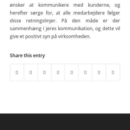
ønsker at kommunikere med kunderne, og
herefter sørge for, at alle medarbejdere følger
disse retningslinjer. På den måde er der
sammenhæng i jeres kommunikation, og dette vil
give et positivt syn på virksomheden.
Share this entry