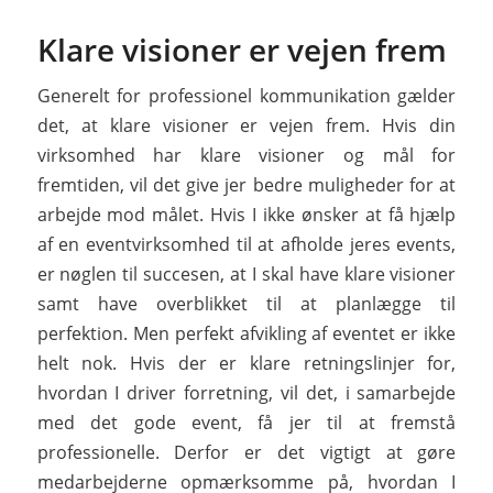
Klare visioner er vejen frem
Generelt for professionel kommunikation gælder
det, at klare visioner er vejen frem. Hvis din
virksomhed har klare visioner og mål for
fremtiden, vil det give jer bedre muligheder for at
arbejde mod målet. Hvis I ikke ønsker at få hjælp
af en eventvirksomhed til at afholde jeres events,
er nøglen til succesen, at I skal have klare visioner
samt have overblikket til at planlægge til
perfektion. Men perfekt afvikling af eventet er ikke
helt nok. Hvis der er klare retningslinjer for,
hvordan I driver forretning, vil det, i samarbejde
med det gode event, få jer til at fremstå
professionelle. Derfor er det vigtigt at gøre
medarbejderne opmærksomme på, hvordan I