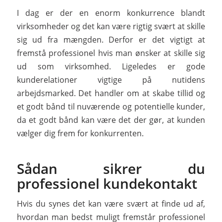
I dag er der en enorm konkurrence blandt
virksomheder og det kan være rigtig svært at skille
sig ud fra mængden. Derfor er det vigtigt at
fremstå professionel hvis man ønsker at skille sig
ud som virksomhed. Ligeledes er gode
kunderelationer vigtige på nutidens
arbejdsmarked. Det handler om at skabe tillid og
et godt bånd til nuværende og potentielle kunder,
da et godt bånd kan være det der gør, at kunden
vælger dig frem for konkurrenten.
Sådan sikrer du
professionel kundekontakt
Hvis du synes det kan være svært at finde ud af,
hvordan man bedst muligt fremstår professionel