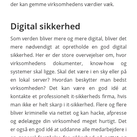
der kan gemme virksomhedens værdier væk.
Digital sikkerhed
Som verden bliver mere og mere digital, bliver det
mere nødvendigt at opretholde en god digital
sikkerhed. Her er der store overvejelser om, hvor
virksomhedens dokumenter, know-how og
systemer skal ligge. Skal det være i en sky eller på
en lokal server? Hvordan beskytter man bedst
virksomheden? Det kan være en god idé at
kontakte et professionelt it-sikkerheds firma, hvis
man ikke er helt skarp i it-sikkerhed. Flere og flere
bliver kriminelle via nettet og kan hacke, afpresse
og ødelægge din virksomhed meget hurtigt. Det
er også en god idé at uddanne alle medarbejdere i