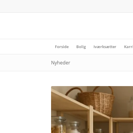
Forside
Bolig
Iværksætter
Karr
Nyheder