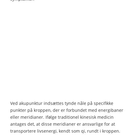
Ved akupunktur indsættes tynde nåle på specifikke
punkter på kroppen, der er forbundet med energibaner
eller meridianer. Ifølge traditionel kinesisk medicin
antages det, at disse meridianer er ansvarlige for at
transportere livsenergi, kendt som qi, rundt i kroppen.