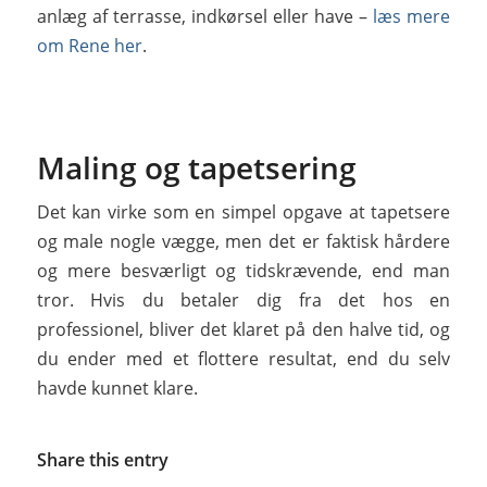
anlæg af terrasse, indkørsel eller have –
læs mere
om Rene her
.
Maling og tapetsering
Det kan virke som en simpel opgave at tapetsere
og male nogle vægge, men det er faktisk hårdere
og mere besværligt og tidskrævende, end man
tror. Hvis du betaler dig fra det hos en
professionel, bliver det klaret på den halve tid, og
du ender med et flottere resultat, end du selv
havde kunnet klare.
Share this entry