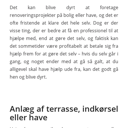
Det kan blive dyrt at foretage
renoveringsprojekter på bolig eller have, og det er
ofte fristende at klare det hele selv. Dog er der
visse ting, der er bedre at få en professionel til at
hjælpe med, end at gøre det selv, og faktisk kan
det sommetider være profitabelt at betale sig fra
hjælp frem for at gøre det selv – hvis du selv går i
gang, og noget ender med at gå så galt, at du
alligevel skal have hjælp ude fra, kan det godt gå
hen og blive dyrt.
Anlæg af terrasse, indkørsel
eller have