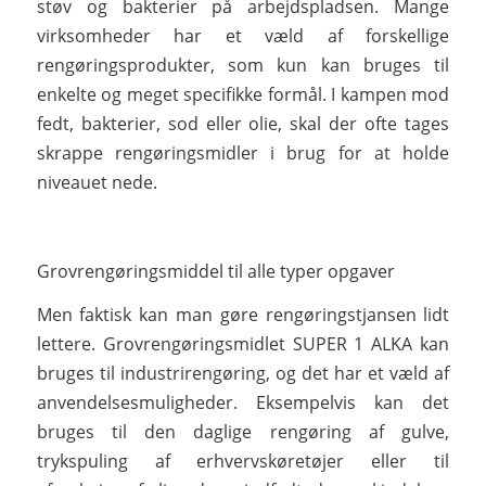
støv og bakterier på arbejdspladsen. Mange
virksomheder har et væld af forskellige
rengøringsprodukter, som kun kan bruges til
enkelte og meget specifikke formål. I kampen mod
fedt, bakterier, sod eller olie, skal der ofte tages
skrappe rengøringsmidler i brug for at holde
niveauet nede.
Grovrengøringsmiddel til alle typer opgaver
Men faktisk kan man gøre rengøringstjansen lidt
lettere. Grovrengøringsmidlet SUPER 1 ALKA kan
bruges til industrirengøring, og det har et væld af
anvendelsesmuligheder. Eksempelvis kan det
bruges til den daglige rengøring af gulve,
trykspuling af erhvervskøretøjer eller til