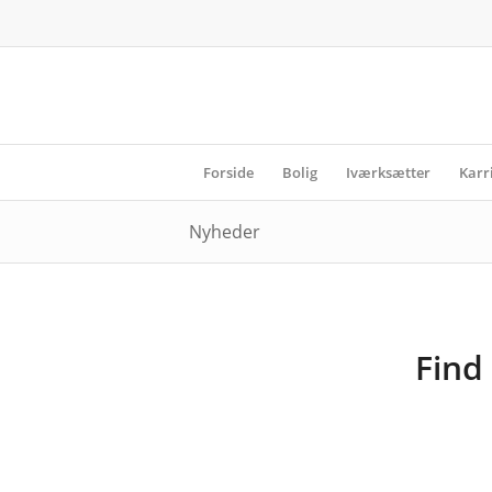
Forside
Bolig
Iværksætter
Karr
Nyheder
Find