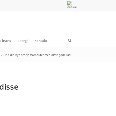
Finans
Energi
Kontakt
/
Find din nye arbejdscomputer med disse gode råd
disse