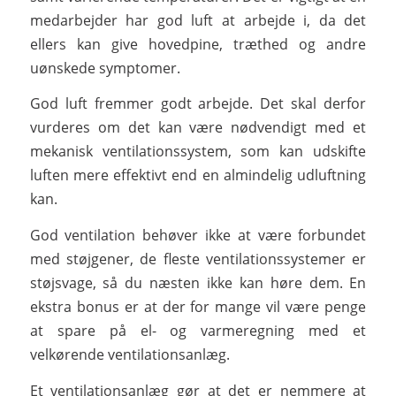
medarbejder har god luft at arbejde i, da det
ellers kan give hovedpine, træthed og andre
uønskede symptomer.
God luft fremmer godt arbejde. Det skal derfor
vurderes om det kan være nødvendigt med et
mekanisk ventilationssystem, som kan udskifte
luften mere effektivt end en almindelig udluftning
kan.
God ventilation behøver ikke at være forbundet
med støjgener, de fleste ventilationssystemer er
støjsvage, så du næsten ikke kan høre dem. En
ekstra bonus er at der for mange vil være penge
at spare på el- og varmeregning med et
velkørende ventilationsanlæg.
Et ventilationsanlæg gør at det er nemmere at