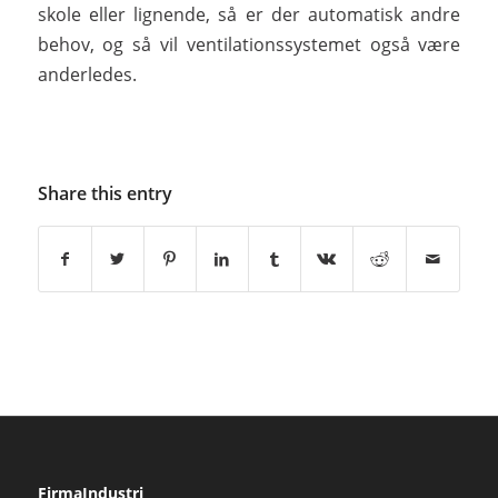
skole eller lignende, så er der automatisk andre
behov, og så vil ventilationssystemet også være
anderledes.
Share this entry
FirmaIndustri