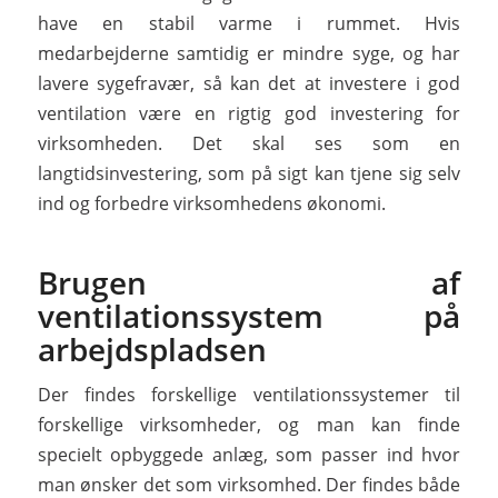
have en stabil varme i rummet. Hvis
medarbejderne samtidig er mindre syge, og har
lavere sygefravær, så kan det at investere i god
ventilation være en rigtig god investering for
virksomheden. Det skal ses som en
langtidsinvestering, som på sigt kan tjene sig selv
ind og forbedre virksomhedens økonomi.
Brugen af
ventilationssystem på
arbejdspladsen
Der findes forskellige ventilationssystemer til
forskellige virksomheder, og man kan finde
specielt opbyggede anlæg, som passer ind hvor
man ønsker det som virksomhed. Der findes både