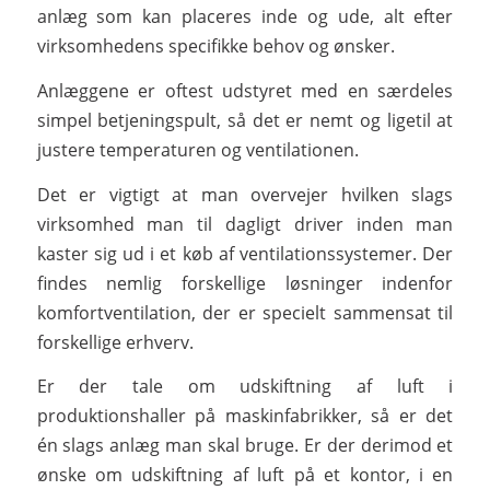
anlæg som kan placeres inde og ude, alt efter
virksomhedens specifikke behov og ønsker.
Anlæggene er oftest udstyret med en særdeles
simpel betjeningspult, så det er nemt og ligetil at
justere temperaturen og ventilationen.
Det er vigtigt at man overvejer hvilken slags
virksomhed man til dagligt driver inden man
kaster sig ud i et køb af ventilationssystemer. Der
findes nemlig forskellige løsninger indenfor
komfortventilation, der er specielt sammensat til
forskellige erhverv.
Er der tale om udskiftning af luft i
produktionshaller på maskinfabrikker, så er det
én slags anlæg man skal bruge. Er der derimod et
ønske om udskiftning af luft på et kontor, i en