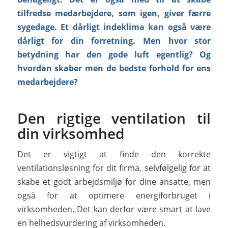
tilfredse medarbejdere, som igen, giver færre
sygedage. Et dårligt indeklima kan også være
dårligt for din forretning. Men hvor stor
betydning har den gode luft egentlig? Og
hvordan skaber men de bedste forhold for ens
medarbejdere?
Den rigtige ventilation til
din virksomhed
Det er vigtigt at finde den korrekte
ventilationsløsning for dit firma, selvfølgelig for at
skabe et godt arbejdsmiljø for dine ansatte, men
også for at optimere energiforbruget i
virksomheden. Det kan derfor være smart at lave
en helhedsvurdering af virksomheden.