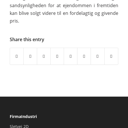
sandsynligheden for at ejendommen i fremtiden
kan blive solgt videre til en fordelagtig og givende
pris.
Share this entry
FirmaIndustri
Sletvej 2D