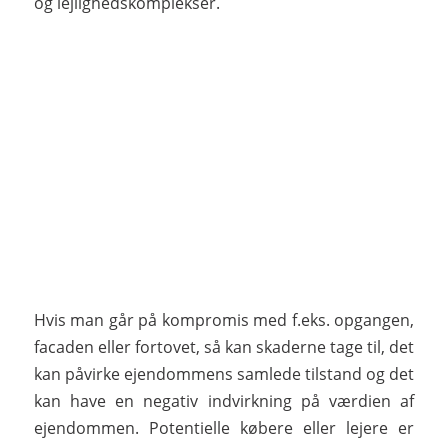
og lejlighedskomplekser.
Hvis man går på kompromis med f.eks. opgangen,
facaden eller fortovet, så kan skaderne tage til, det
kan påvirke ejendommens samlede tilstand og det
kan have en negativ indvirkning på værdien af
ejendommen. Potentielle købere eller lejere er