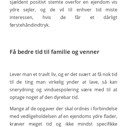
sjældent positivt stemte overfor en ejendom vis
ydre sejler, og de vil til enhver tid miste
interessen, hvis de får et dårligt
førstehåndindtryk.
Få bedre tid til familie og venner
Lever man et travlt liv, og er det svært at få nok tid
til de ting man virkelig ynder at lave, så kan
snerydning og vinduespolering være med til at
optage noget af den dyrebar tid.
Mange af de opgaver der skal ordnes i forbindelse
med vedligeholdelsen af en ejendoms ydre flader,
kræver meget tid og ikke mindst specifikke