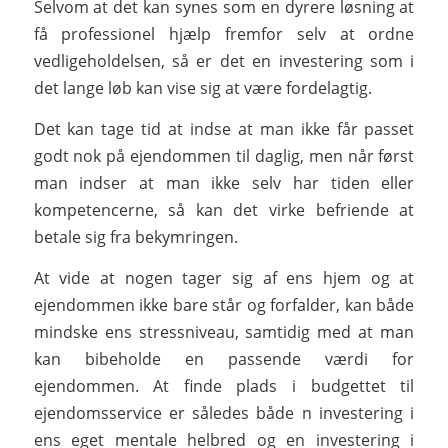
Selvom at det kan synes som en dyrere løsning at
få professionel hjælp fremfor selv at ordne
vedligeholdelsen, så er det en investering som i
det lange løb kan vise sig at være fordelagtig.
Det kan tage tid at indse at man ikke får passet
godt nok på ejendommen til daglig, men når først
man indser at man ikke selv har tiden eller
kompetencerne, så kan det virke befriende at
betale sig fra bekymringen.
At vide at nogen tager sig af ens hjem og at
ejendommen ikke bare står og forfalder, kan både
mindske ens stressniveau, samtidig med at man
kan bibeholde en passende værdi for
ejendommen. At finde plads i budgettet til
ejendomsservice er således både n investering i
ens eget mentale helbred og en investering i