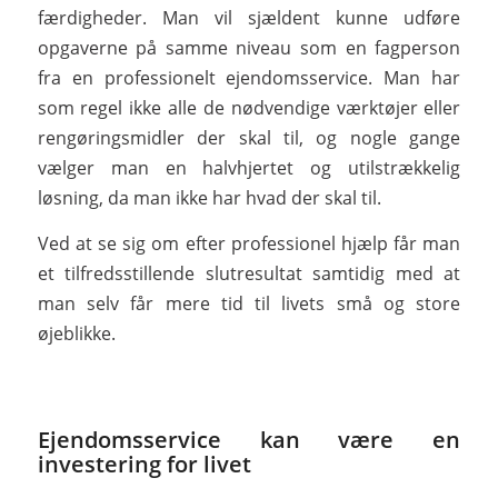
færdigheder. Man vil sjældent kunne udføre
opgaverne på samme niveau som en fagperson
fra en professionelt ejendomsservice. Man har
som regel ikke alle de nødvendige værktøjer eller
rengøringsmidler der skal til, og nogle gange
vælger man en halvhjertet og utilstrækkelig
løsning, da man ikke har hvad der skal til.
Ved at se sig om efter professionel hjælp får man
et tilfredsstillende slutresultat samtidig med at
man selv får mere tid til livets små og store
øjeblikke.
Ejendomsservice kan være en
investering for livet