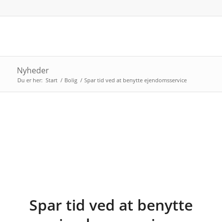
Nyheder
Du er her:
Start
/
Bolig
/
Spar tid ved at benytte ejendomsservice
Spar tid ved at benytte