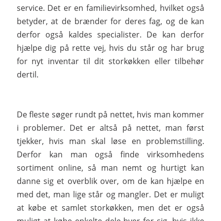
service. Det er en familievirksomhed, hvilket også
betyder, at de brænder for deres fag, og de kan
derfor også kaldes specialister. De kan derfor
hjælpe dig på rette vej, hvis du står og har brug
for nyt inventar til dit storkøkken eller tilbehør
dertil.
De fleste søger rundt på nettet, hvis man kommer
i problemer. Det er altså på nettet, man først
tjekker, hvis man skal løse en problemstilling.
Derfor kan man også finde virksomhedens
sortiment online, så man nemt og hurtigt kan
danne sig et overblik over, om de kan hjælpe en
med det, man lige står og mangler. Det er muligt
at købe et samlet storkøkken, men det er også