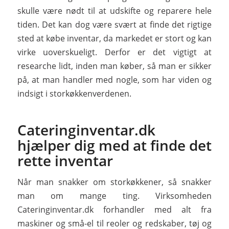
skulle være nødt til at udskifte og reparere hele
tiden. Det kan dog være svært at finde det rigtige
sted at købe inventar, da markedet er stort og kan
virke uoverskueligt. Derfor er det vigtigt at
researche lidt, inden man køber, så man er sikker
på, at man handler med nogle, som har viden og
indsigt i storkøkkenverdenen.
Cateringinventar.dk
hjælper dig med at finde det
rette inventar
Når man snakker om storkøkkener, så snakker
man om mange ting. Virksomheden
Cateringinventar.dk forhandler med alt fra
maskiner og små-el til reoler og redskaber, tøj og