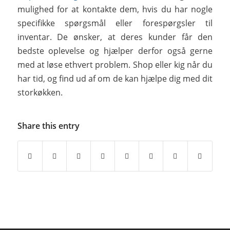
mulighed for at kontakte dem, hvis du har nogle
specifikke spørgsmål eller forespørgsler til
inventar. De ønsker, at deres kunder får den
bedste oplevelse og hjælper derfor også gerne
med at løse ethvert problem. Shop eller kig når du
har tid, og find ud af om de kan hjælpe dig med dit
storkøkken.
Share this entry