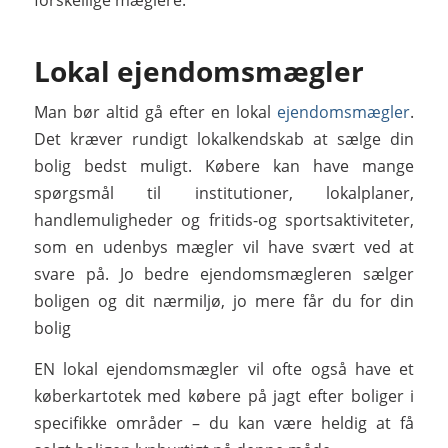
Lokal ejendomsmægler
Man bør altid gå efter en lokal
ejendomsmægler
.
Det kræver rundigt lokalkendskab at sælge din
bolig bedst muligt. Købere kan have mange
spørgsmål til institutioner, lokalplaner,
handlemuligheder og fritids-og sportsaktiviteter,
som en udenbys mægler vil have svært ved at
svare på. Jo bedre ejendomsmægleren sælger
boligen og dit nærmiljø, jo mere får du for din
bolig
EN lokal ejendomsmægler vil ofte også have et
køberkartotek med købere på jagt efter boliger i
specifikke områder – du kan være heldig at få