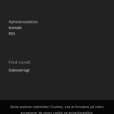
Nyhedsredaktion
Kontakt
RSS
Find rundt
Sideoversigt
Dette website indeholder Cookies, ved at fortsætte på siden
accepterer du vores cookie og privatlivspolitik.