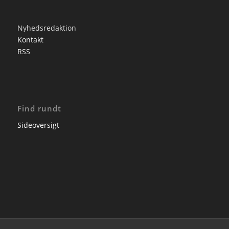
Nyhedsredaktion
Kontakt
RSS
Find rundt
Sideoversigt