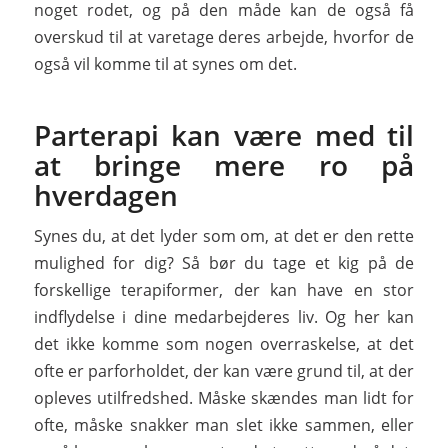
noget rodet, og på den måde kan de også få
overskud til at varetage deres arbejde, hvorfor de
også vil komme til at synes om det.
Parterapi kan være med til
at bringe mere ro på
hverdagen
Synes du, at det lyder som om, at det er den rette
mulighed for dig? Så bør du tage et kig på de
forskellige terapiformer, der kan have en stor
indflydelse i dine medarbejderes liv. Og her kan
det ikke komme som nogen overraskelse, at det
ofte er parforholdet, der kan være grund til, at der
opleves utilfredshed. Måske skændes man lidt for
ofte, måske snakker man slet ikke sammen, eller