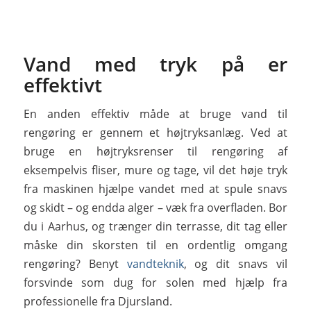
Vand med tryk på er
effektivt
En anden effektiv måde at bruge vand til
rengøring er gennem et højtryksanlæg. Ved at
bruge en højtryksrenser til rengøring af
eksempelvis fliser, mure og tage, vil det høje tryk
fra maskinen hjælpe vandet med at spule snavs
og skidt – og endda alger – væk fra overfladen. Bor
du i Aarhus, og trænger din terrasse, dit tag eller
måske din skorsten til en ordentlig omgang
rengøring? Benyt
vandteknik
, og dit snavs vil
forsvinde som dug for solen med hjælp fra
professionelle fra Djursland.