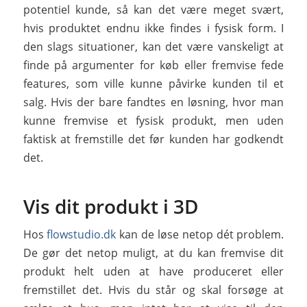
potentiel kunde, så kan det være meget svært,
hvis produktet endnu ikke findes i fysisk form. I
den slags situationer, kan det være vanskeligt at
finde på argumenter for køb eller fremvise fede
features, som ville kunne påvirke kunden til et
salg. Hvis der bare fandtes en løsning, hvor man
kunne fremvise et fysisk produkt, men uden
faktisk at fremstille det før kunden har godkendt
det.
Vis dit produkt i 3D
Hos
flowstudio.dk
kan de løse netop dét problem.
De gør det netop muligt, at du kan fremvise dit
produkt helt uden at have produceret eller
fremstillet det. Hvis du står og skal forsøge at