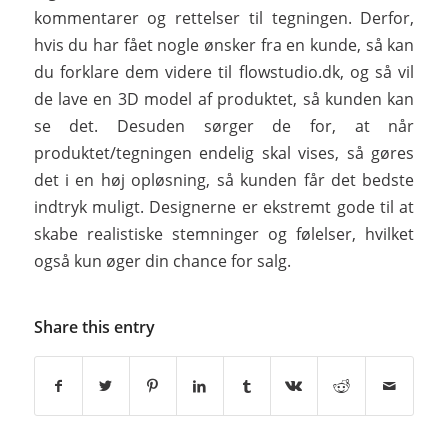
kommentarer og rettelser til tegningen. Derfor,
hvis du har fået nogle ønsker fra en kunde, så kan
du forklare dem videre til flowstudio.dk, og så vil
de lave en 3D model af produktet, så kunden kan
se det. Desuden sørger de for, at når
produktet/tegningen endelig skal vises, så gøres
det i en høj opløsning, så kunden får det bedste
indtryk muligt. Designerne er ekstremt gode til at
skabe realistiske stemninger og følelser, hvilket
også kun øger din chance for salg.
Share this entry