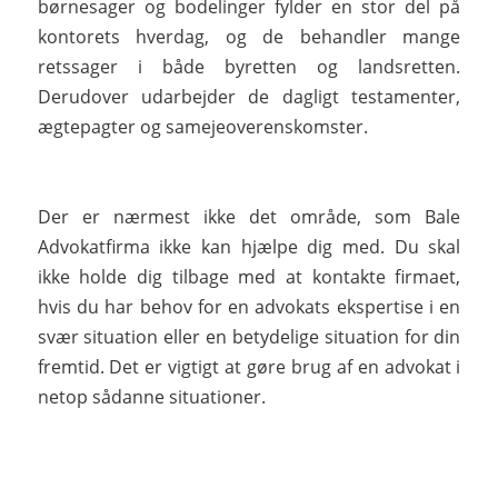
børnesager og bodelinger fylder en stor del på
kontorets hverdag, og de behandler mange
retssager i både byretten og landsretten.
Derudover udarbejder de dagligt testamenter,
ægtepagter og samejeoverenskomster.
Der er nærmest ikke det område, som Bale
Advokatfirma ikke kan hjælpe dig med. Du skal
ikke holde dig tilbage med at kontakte firmaet,
hvis du har behov for en advokats ekspertise i en
svær situation eller en betydelige situation for din
fremtid. Det er vigtigt at gøre brug af en advokat i
netop sådanne situationer.