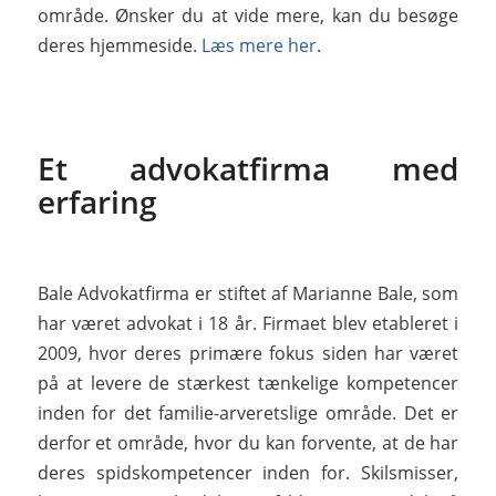
område. Ønsker du at vide mere, kan du besøge
deres hjemmeside.
Læs mere her
.
Et advokatfirma med
erfaring
Bale Advokatfirma er stiftet af Marianne Bale, som
har været advokat i 18 år. Firmaet blev etableret i
2009, hvor deres primære fokus siden har været
på at levere de stærkest tænkelige kompetencer
inden for det familie-arveretslige område. Det er
derfor et område, hvor du kan forvente, at de har
deres spidskompetencer inden for. Skilsmisser,