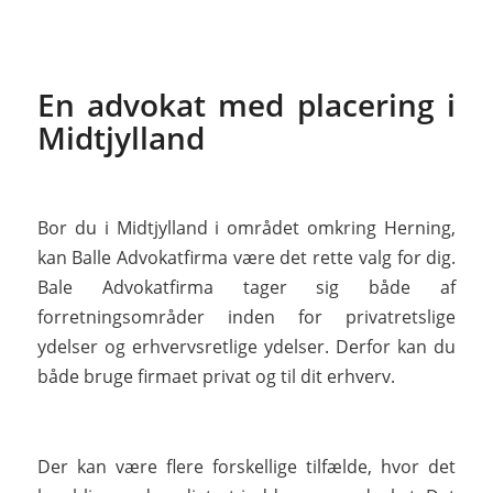
En advokat med placering i
Midtjylland
Bor du i Midtjylland i området omkring Herning,
kan Balle Advokatfirma være det rette valg for dig.
Bale Advokatfirma tager sig både af
forretningsområder inden for privatretslige
ydelser og erhvervsretlige ydelser. Derfor kan du
både bruge firmaet privat og til dit erhverv.
Der kan være flere forskellige tilfælde, hvor det