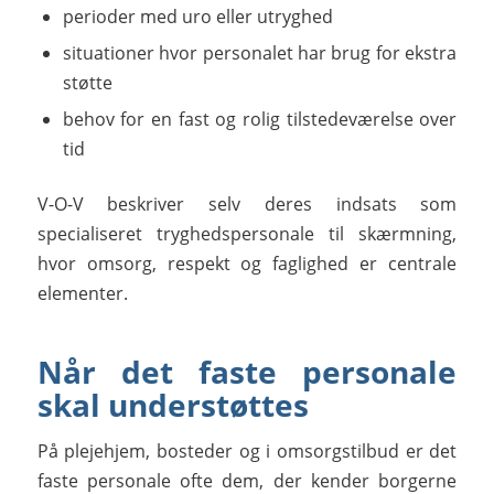
perioder med uro eller utryghed
situationer hvor personalet har brug for ekstra
støtte
behov for en fast og rolig tilstedeværelse over
tid
V-O-V beskriver selv deres indsats som
specialiseret tryghedspersonale til skærmning,
hvor omsorg, respekt og faglighed er centrale
elementer.
Når det faste personale
skal understøttes
På plejehjem, bosteder og i omsorgstilbud er det
faste personale ofte dem, der kender borgerne