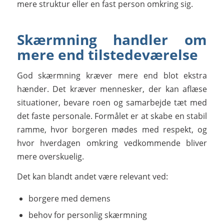
mere struktur eller en fast person omkring sig.
Skærmning handler om
mere end tilstedeværelse
God skærmning kræver mere end blot ekstra
hænder. Det kræver mennesker, der kan aflæse
situationer, bevare roen og samarbejde tæt med
det faste personale. Formålet er at skabe en stabil
ramme, hvor borgeren mødes med respekt, og
hvor hverdagen omkring vedkommende bliver
mere overskuelig.
Det kan blandt andet være relevant ved:
borgere med demens
behov for personlig skærmning