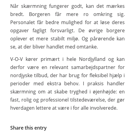
Når skærmning fungerer godt, kan det mærkes
bredt. Borgeren får mere ro omkring sig.
Personalet får bedre mulighed for at løse deres
opgaver fagligt forsvarligt. De øvrige borgere
oplever et mere stabilt miljø. Og pårørende kan
se, at der bliver handlet med omtanke.
V-O-V kører primært i hele Nordjylland og kan
derfor være en relevant samarbejdspartner for
nordjyske tilbud, der har brug for fleksibel hjælp i
perioder med ekstra behov. I praksis handler
skærmning om at skabe tryghed i øjenhøjde: en
fast, rolig og professionel tilstedeværelse, der gør
hverdagen lettere at være i for alle involverede.
Share this entry