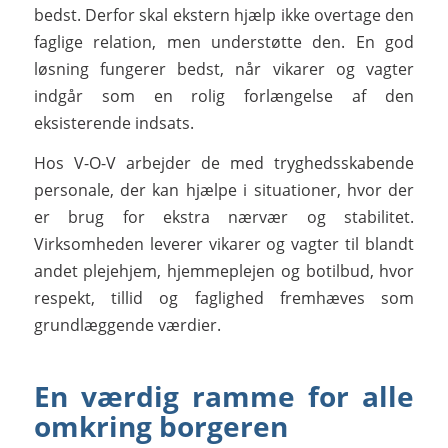
bedst. Derfor skal ekstern hjælp ikke overtage den
faglige relation, men understøtte den. En god
løsning fungerer bedst, når vikarer og vagter
indgår som en rolig forlængelse af den
eksisterende indsats.
Hos
V-O-V arbejder de med tryghedsskabende
personale, der kan hjælpe i situationer, hvor der
er brug for ekstra nærvær og stabilitet.
Virksomheden leverer vikarer og vagter til blandt
andet plejehjem, hjemmeplejen og botilbud, hvor
respekt, tillid og faglighed fremhæves som
grundlæggende værdier.
En værdig ramme for alle
omkring borgeren