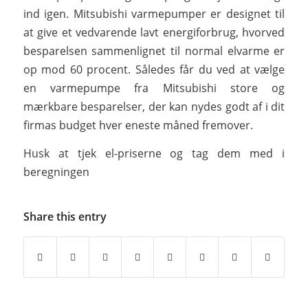
ind igen. Mitsubishi varmepumper er designet til
at give et vedvarende lavt energiforbrug, hvorved
besparelsen sammenlignet til normal elvarme er
op mod 60 procent. Således får du ved at vælge
en varmepumpe fra Mitsubishi store og
mærkbare besparelser, der kan nydes godt af i dit
firmas budget hver eneste måned fremover.
Husk at tjek el-priserne og tag dem med i
beregningen
Share this entry