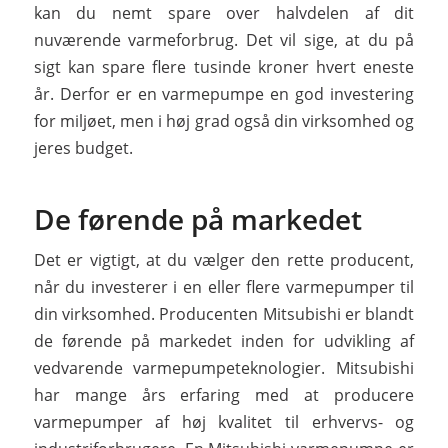
kan du nemt spare over halvdelen af dit
nuværende varmeforbrug. Det vil sige, at du på
sigt kan spare flere tusinde kroner hvert eneste
år. Derfor er en varmepumpe en god investering
for miljøet, men i høj grad også din virksomhed og
jeres budget.
De førende på markedet
Det er vigtigt, at du vælger den rette producent,
når du investerer i en eller flere varmepumper til
din virksomhed. Producenten Mitsubishi er blandt
de førende på markedet inden for udvikling af
vedvarende varmepumpeteknologier. Mitsubishi
har mange års erfaring med at producere
varmepumper af høj kvalitet til erhvervs- og