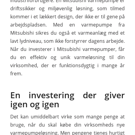
industriforbrugere. En Mitsubishi varmepumpe er
driftssikker og miljøvenlig løsning, som tilmed
kommer i et lækkert design, der ikke er til gene på
arbejdspladsen. Med en varmepumpe fra
Mitsubishi sikres du også et varmeanlæg med et
lavt lydniveau, som ikke forstyrrer dagens arbejde.
Når du investerer i Mitsubishi varmepumper, får
du en effektiv og unik varmeløsning til din
virksomhed, der er funktionsdygtig i mange år
frem.
En investering der giver
igen og igen
Det kan umiddelbart virke som mange penge at
bruge, når du skal købe din virksomheds nye
varmepumpeløsning. Men pengene tjenes hurtigt