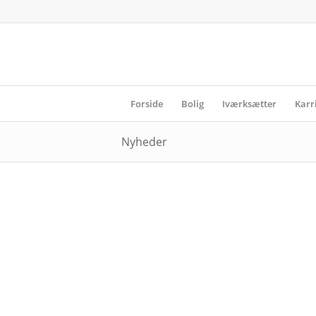
Forside
Bolig
Iværksætter
Karr
Nyheder