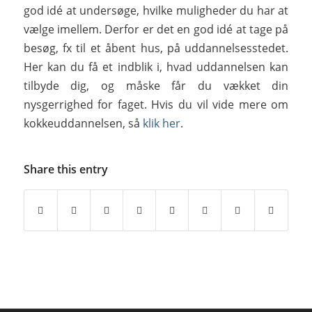
god idé at undersøge, hvilke muligheder du har at
vælge imellem. Derfor er det en god idé at tage på
besøg, fx til et åbent hus, på uddannelsesstedet.
Her kan du få et indblik i, hvad uddannelsen kan
tilbyde dig, og måske får du vækket din
nysgerrighed for faget. Hvis du vil vide mere om
kokkeuddannelsen, så
klik her
.
Share this entry