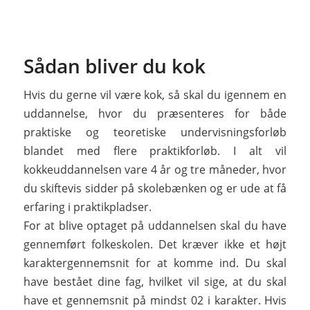
Sådan bliver du kok
Hvis du gerne vil være kok, så skal du igennem en
uddannelse, hvor du præsenteres for både
praktiske og teoretiske undervisningsforløb
blandet med flere praktikforløb. I alt vil
kokkeuddannelsen vare 4 år og tre måneder, hvor
du skiftevis sidder på skolebænken og er ude at få
erfaring i praktikpladser.
For at blive optaget på uddannelsen skal du have
gennemført folkeskolen. Det kræver ikke et højt
karaktergennemsnit for at komme ind. Du skal
have bestået dine fag, hvilket vil sige, at du skal
have et gennemsnit på mindst 02 i karakter. Hvis