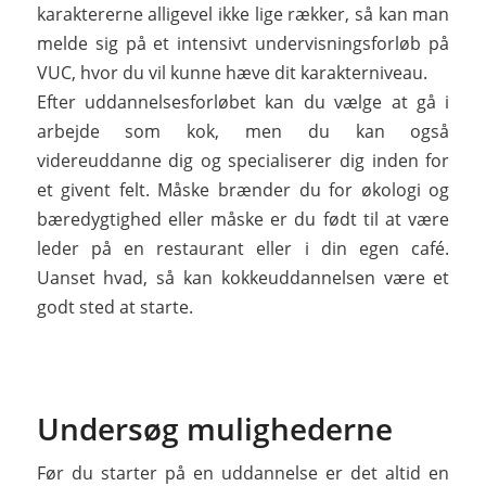
karaktererne alligevel ikke lige rækker, så kan man
melde sig på et intensivt undervisningsforløb på
VUC, hvor du vil kunne hæve dit karakterniveau.
Efter uddannelsesforløbet kan du vælge at gå i
arbejde som kok, men du kan også
videreuddanne dig og specialiserer dig inden for
et givent felt. Måske brænder du for økologi og
bæredygtighed eller måske er du født til at være
leder på en restaurant eller i din egen café.
Uanset hvad, så kan kokkeuddannelsen være et
godt sted at starte.
Undersøg mulighederne
Før du starter på en uddannelse er det altid en