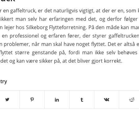
 en gaffeltruck, er det naturligvis vigtigt, at der er en, som
sikkert man selv har erfaringen med det, og derfor følger
 lejer hos Silkeborg Flytteforretning. På den måde kan ma
r en professionel og erfaren fører, der styrer gaffeltrucken
n problemer, når man skal have noget flyttet. Det er altså
lyttet større genstande på, fordi man ikke selv behøves
det og kan være sikker på, at det bliver gjort korrekt.
ntry