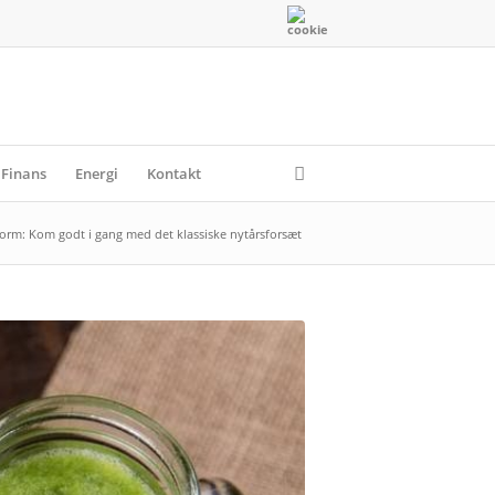
Finans
Energi
Kontakt
orm: Kom godt i gang med det klassiske nytårsforsæt