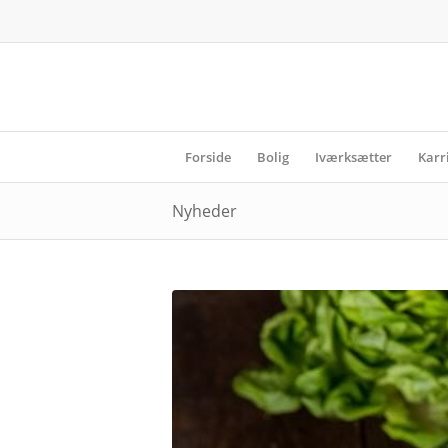
Forside
Bolig
Iværksætter
Karr
Nyheder