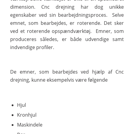
dimension. Cnc drejning har dog unikke
egenskaber ved sin bearbejdningsproces. Selve
emnet, som bearbejdes, er roterende. Det sker
ved et roterende opspændværktøj. Emner, som
produceres således, er både udvendige samt
indvendige profiler.
De emner, som bearbejdes ved hjælp af Cnc
drejning, kunne eksempelvis være følgende
Hjul
Kronhjul
Maskindele