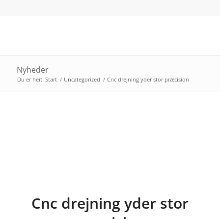
Nyheder
Du er her:
Start
/
Uncategorized
/
Cnc drejning yder stor præcision
Cnc drejning yder stor