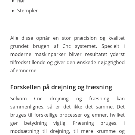
Rør
Stempler
Alle disse opnår en stor præcision og kvalitet
grundet brugen af Cnc systemet. Specielt i
moderne maskinparker bliver resultatet yderst
tilfredsstillende og giver den ønskede nøjagtighed
af emnerne.
Forskellen på drejning og fræsning
Selvom Cnc drejning og fræsning kan
sammenlignes, så er det ikke det samme. Det
bruges til forskellige processer og emner, hvilket
gør betydning vigtig. Fræsning bruges, i
modsætning til drejning, til mere krumme og