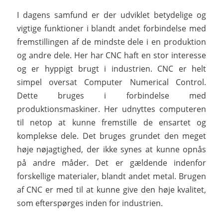
I dagens samfund er der udviklet betydelige og
vigtige funktioner i blandt andet forbindelse med
fremstillingen af de mindste dele i en produktion
og andre dele. Her har CNC haft en stor interesse
og er hyppigt brugt i industrien. CNC er helt
simpel oversat Computer Numerical Control.
Dette bruges i forbindelse med
produktionsmaskiner. Her udnyttes computeren
til netop at kunne fremstille de ensartet og
komplekse dele. Det bruges grundet den meget
høje nøjagtighed, der ikke synes at kunne opnås
på andre måder. Det er gældende indenfor
forskellige materialer, blandt andet metal. Brugen
af CNC er med til at kunne give den høje kvalitet,
som efterspørges inden for industrien.