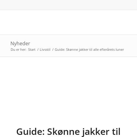
Nyheder
Du er her:
Start
/
Livsstil
/
Guide: Skønne jakker til alle efterårets luner
Guide: Skønne jakker til