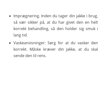
Imprægnering. Inden du tager din jakke i brug,
så vær sikker på, at du har givet den en helt
korrekt behandling, så den holder sig smuk i
lang tid.
Vaskeanvisninger: Sørg for at du vasker den
korrekt. Måske kræver din jakke, at du skal
sende den til rens.