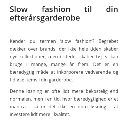
Slow fashion til din
efterårsgarderobe
Kender du termen ’slow fashion’? Begrebet
dækker over brands, der ikke hele tiden skaber
nye kollektioner, men i stedet skaber tøj, vi kan
bruge i mange, mange år frem. Det er en
bæredygtig måde at inkorporere vedvarende og
tidløse items i din garderobe.
Denne løsning er ofte lidt mere bekostelig end
normalen, men i en tid, hvor bæredygtighed er et
mantra – så er det ikke en dum løsning – at
investere lidt mere i kvalitet.