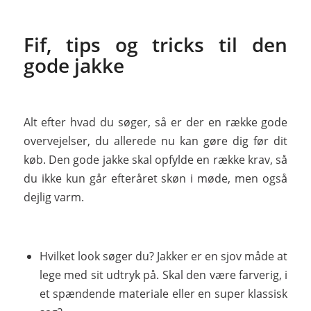
Fif, tips og tricks til den
gode jakke
Alt efter hvad du søger, så er der en række gode
overvejelser, du allerede nu kan gøre dig før dit
køb. Den gode jakke skal opfylde en række krav, så
du ikke kun går efteråret skøn i møde, men også
dejlig varm.
Hvilket look søger du? Jakker er en sjov måde at
lege med sit udtryk på. Skal den være farverig, i
et spændende materiale eller en super klassisk