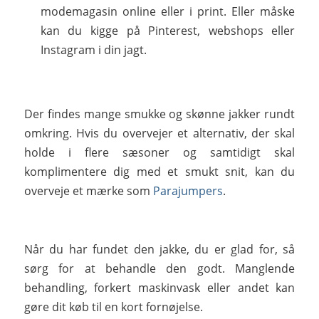
modemagasin online eller i print. Eller måske
kan du kigge på Pinterest, webshops eller
Instagram i din jagt.
Der findes mange smukke og skønne jakker rundt
omkring. Hvis du overvejer et alternativ, der skal
holde i flere sæsoner og samtidigt skal
komplimentere dig med et smukt snit, kan du
overveje et mærke som
Parajumpers
.
Når du har fundet den jakke, du er glad for, så
sørg for at behandle den godt. Manglende
behandling, forkert maskinvask eller andet kan
gøre dit køb til en kort fornøjelse.