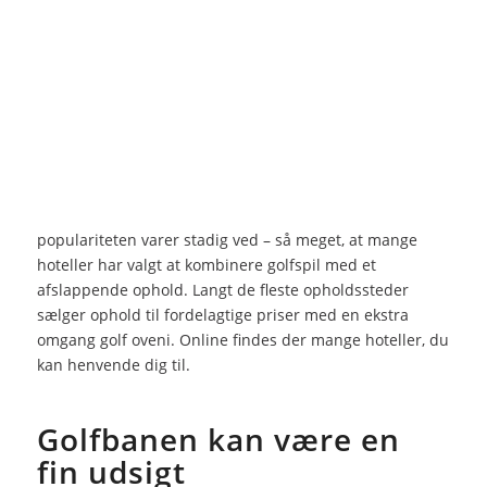
populariteten varer stadig ved – så meget, at mange
hoteller har valgt at kombinere golfspil med et
afslappende ophold. Langt de fleste opholdssteder
sælger ophold til fordelagtige priser med en ekstra
omgang golf oveni. Online findes der mange hoteller, du
kan henvende dig til.
Golfbanen kan være en
fin udsigt