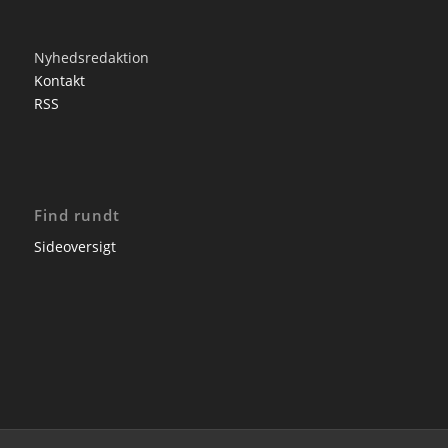
Nyhedsredaktion
Kontakt
RSS
Find rundt
Sideoversigt