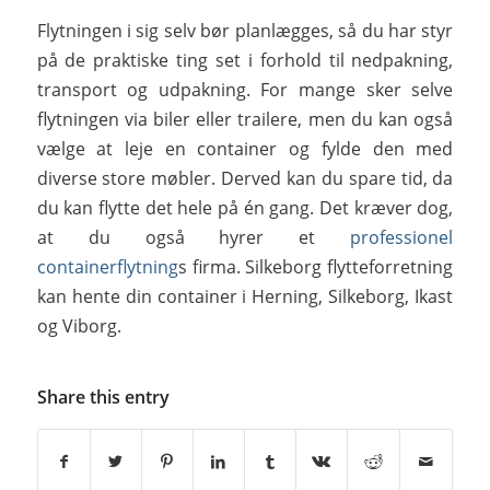
Flytningen i sig selv bør planlægges, så du har styr
på de praktiske ting set i forhold til nedpakning,
transport og udpakning. For mange sker selve
flytningen via biler eller trailere, men du kan også
vælge at leje en container og fylde den med
diverse store møbler. Derved kan du spare tid, da
du kan flytte det hele på én gang. Det kræver dog,
at du også hyrer et
professionel
containerflytning
s firma. Silkeborg flytteforretning
kan hente din container i Herning, Silkeborg, Ikast
og Viborg.
Share this entry