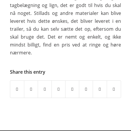
tagbelægning og lign, det er godt til hvis du skal
nå noget. Stillads og andre materialer kan blive
leveret hvis dette ønskes, det bliver leveret i en
trailer, så du kan selv sætte det op, eftersom du
skal bruge det. Det er nemt og enkelt, og ikke
mindst billigt, find en pris ved at ringe og høre
nærmere.
Share this entry