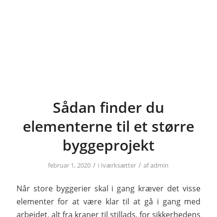
Sådan finder du
elementerne til et større
byggeprojekt
/
/
februar 1, 2020
i
Iværksætter
af
admin
Når store byggerier skal i gang kræver det visse
elementer for at være klar til at gå i gang med
arbejdet, alt fra kraner til stillads, for sikkerhedens