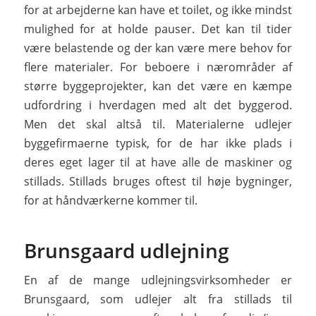
for at arbejderne kan have et toilet, og ikke mindst
mulighed for at holde pauser. Det kan til tider
være belastende og der kan være mere behov for
flere materialer. For beboere i nærområder af
større byggeprojekter, kan det være en kæmpe
udfordring i hverdagen med alt det byggerod.
Men det skal altså til. Materialerne udlejer
byggefirmaerne typisk, for de har ikke plads i
deres eget lager til at have alle de maskiner og
stillads. Stillads bruges oftest til høje bygninger,
for at håndværkerne kommer til.
Brunsgaard udlejning
En af de mange udlejningsvirksomheder er
Brunsgaard, som udlejer alt fra stillads til