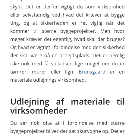
skyld. Det er derfor vigtigt du som virksomhed
eller selvstændig ved hvad det kræver at bygge
ting, og at sikkerheden er ret vigtig når det
kommer til større byggeprojekter. Men hvor
meget kræver det egentlig, hvad skal der bruges?
Og hvad er vigtigt i forbindelse med den sikkerhed
der skal være på en arbejdsplads. Det er nemlig
ikke nok med få stilladser, lige meget om du er
tømrer, murer eller lign.
Brunsgaard
er en
materiale udlejnings virksomhed.
Udlejning af materiale til
virksomheder
Du ser nok ofte at i forbindelse med større
byggeprojekter bliver der sat skurvogne op. Det er