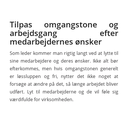
Tilpas omgangstone og
arbejdsgang efter
medarbejdernes ønsker
Som leder kommer man rigtig langt ved at lytte til
sine medarbejdere og deres ønsker. Ikke alt bør
efterkommes, men hvis omgangstonen generelt
er løssluppen og fri, nytter det ikke noget at
forsøge at ændre på det, så længe arbejdet bliver
udført. Lyt til medarbejderne og de vil føle sig
værdifulde for virksomheden.