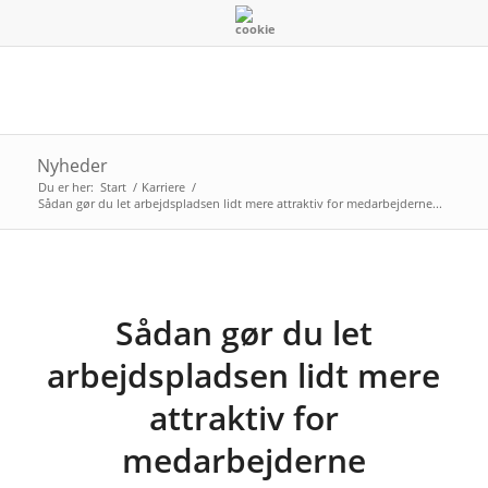
Nyheder
Du er her:
Start
/
Karriere
/
Sådan gør du let arbejdspladsen lidt mere attraktiv for medarbejderne...
Sådan gør du let
arbejdspladsen lidt mere
attraktiv for
medarbejderne