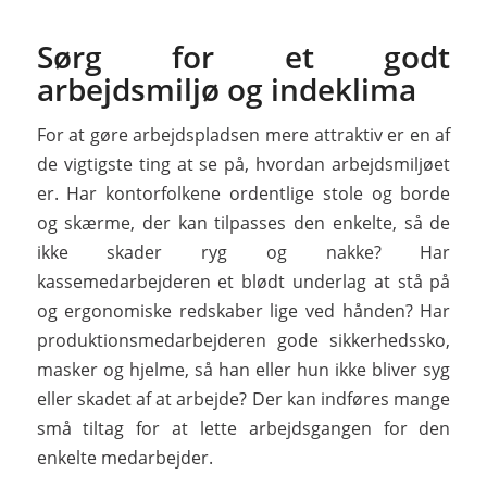
Sørg for et godt
arbejdsmiljø og indeklima
For at gøre arbejdspladsen mere attraktiv er en af
de vigtigste ting at se på, hvordan arbejdsmiljøet
er. Har kontorfolkene ordentlige stole og borde
og skærme, der kan tilpasses den enkelte, så de
ikke skader ryg og nakke? Har
kassemedarbejderen et blødt underlag at stå på
og ergonomiske redskaber lige ved hånden? Har
produktionsmedarbejderen gode sikkerhedssko,
masker og hjelme, så han eller hun ikke bliver syg
eller skadet af at arbejde? Der kan indføres mange
små tiltag for at lette arbejdsgangen for den
enkelte medarbejder.