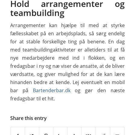
Hold arrangementer og
teambuilding
Arrangementer kan hjælpe til med at styrke
fællesskabet på en arbejdsplads, så sørg endelig
for at stable forskellige ting på benene. En dag
med teambuildingaktiviteter er alletiders til at få
nye medarbejdere med ind i flokken, og en
fredagsbar i ny og næ viser de ansatte, at de bliver
værdsatte, og giver mulighed for at de kan lære
hinanden bedre at kende. Lej eventuelt en mobil
bar på
Bartenderbar.dk
og gør den næste
fredagsbar til et hit.
Share this entry