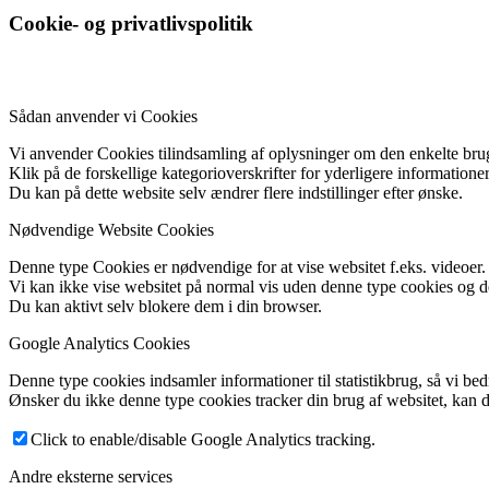
Cookie- og privatlivspolitik
Sådan anvender vi Cookies
Vi anvender Cookies tilindsamling af oplysninger om den enkelte bruger
Klik på de forskellige kategorioverskrifter for yderligere informationer
Du kan på dette website selv ændrer flere indstillinger efter ønske.
Nødvendige Website Cookies
Denne type Cookies er nødvendige for at vise websitet f.eks. videoer.
Vi kan ikke vise websitet på normal vis uden denne type cookies og de
Du kan aktivt selv blokere dem i din browser.
Google Analytics Cookies
Denne type cookies indsamler informationer til statistikbrug, så vi b
Ønsker du ikke denne type cookies tracker din brug af websitet, kan d
Click to enable/disable Google Analytics tracking.
Andre eksterne services