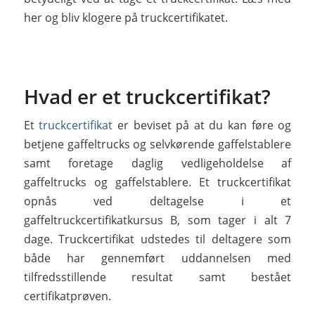
her og bliv klogere på truckcertifikatet.
Hvad er et truckcertifikat?
Et
truckcertifikat
er beviset på at du kan føre og
betjene gaffeltrucks og selvkørende gaffelstablere
samt foretage daglig vedligeholdelse af
gaffeltrucks og gaffelstablere. Et truckcertifikat
opnås ved deltagelse i et
gaffeltruckcertifikatkursus B, som tager i alt 7
dage. Truckcertifikat udstedes til deltagere som
både har gennemført uddannelsen med
tilfredsstillende resultat samt bestået
certifikatprøven.