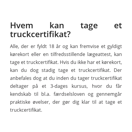
Hvem kan tage et
truckcertifikat?
Alle, der er fyldt 18 år og kan fremvise et gyldigt
kørekort eller en tilfredsstillende lægeattest, kan
tage et truckcertifikat. Hvis du ikke har et kørekort,
kan du dog stadig tage et truckcertifikat. Der
anbefales dog at du inden du tager truckcertifikat
deltager på et 3-dages kursus, hvor du får
kendskab til bl.a. færdselsloven og gennemgår
praktiske øvelser, der gør dig klar til at tage et
truckcertifikat.