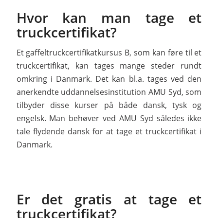
Hvor kan man tage et
truckcertifikat?
Et gaffeltruckcertifikatkursus B, som kan føre til et
truckcertifikat, kan tages mange steder rundt
omkring i Danmark. Det kan bl.a. tages ved den
anerkendte uddannelsesinstitution AMU Syd, som
tilbyder disse kurser på både dansk, tysk og
engelsk. Man behøver ved AMU Syd således ikke
tale flydende dansk for at tage et truckcertifikat i
Danmark.
Er det gratis at tage et
truckcertifikat?