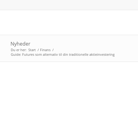
Nyheder
Du er her:
Start
/
Finans
/
Guide: Futures som alternativ til din traditionelle aktieinvestering