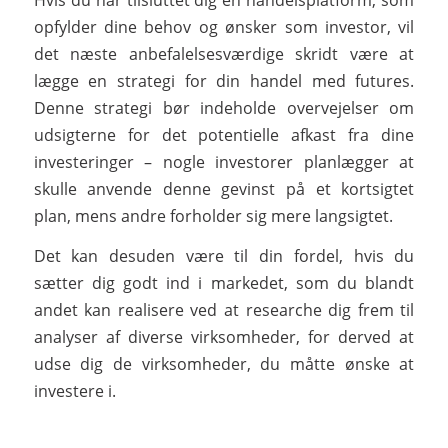
opfylder dine behov og ønsker som investor, vil
det næste anbefalelsesværdige skridt være at
lægge en strategi for din handel med futures.
Denne strategi bør indeholde overvejelser om
udsigterne for det potentielle afkast fra dine
investeringer – nogle investorer planlægger at
skulle anvende denne gevinst på et kortsigtet
plan, mens andre forholder sig mere langsigtet.
Det kan desuden være til din fordel, hvis du
sætter dig godt ind i markedet, som du blandt
andet kan realisere ved at researche dig frem til
analyser af diverse virksomheder, for derved at
udse dig de virksomheder, du måtte ønske at
investere i.