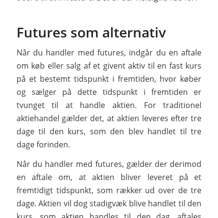
Futures som alternativ
Når du handler med futures, indgår du en aftale
om køb eller salg af et givent aktiv til en fast kurs
på et bestemt tidspunkt i fremtiden, hvor køber
og sælger på dette tidspunkt i fremtiden er
tvunget til at handle aktien. For traditionel
aktiehandel gælder det, at aktien leveres efter tre
dage til den kurs, som den blev handlet til tre
dage forinden.
Når du handler med futures, gælder der derimod
en aftale om, at aktien bliver leveret på et
fremtidigt tidspunkt, som rækker ud over de tre
dage. Aktien vil dog stadigvæk blive handlet til den
kurs, som aktien handles til den dag, aftales