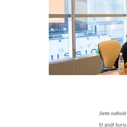
Dette indhold
Et godt kurs