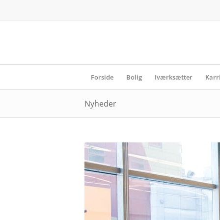
Forside
Bolig
Iværksætter
Karr
Nyheder