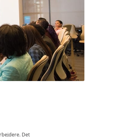
rbejdere. Det