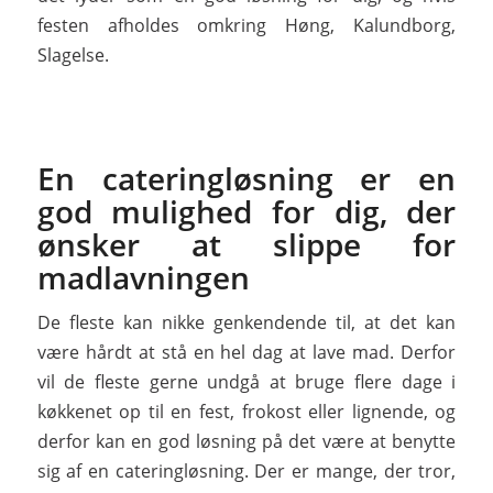
festen afholdes omkring Høng, Kalundborg,
Slagelse.
En cateringløsning er en
god mulighed for dig, der
ønsker at slippe for
madlavningen
De fleste kan nikke genkendende til, at det kan
være hårdt at stå en hel dag at lave mad. Derfor
vil de fleste gerne undgå at bruge flere dage i
køkkenet op til en fest, frokost eller lignende, og
derfor kan en god løsning på det være at benytte
sig af en cateringløsning. Der er mange, der tror,