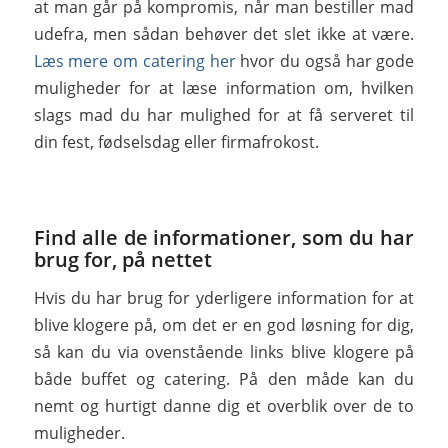
at man går på kompromis, når man bestiller mad
udefra, men sådan behøver det slet ikke at være.
Læs mere om catering her
hvor du også har gode
muligheder for at læse information om, hvilken
slags mad du har mulighed for at få serveret til
din fest, fødselsdag eller firmafrokost.
Find alle de informationer, som du har
brug for, på nettet
Hvis du har brug for yderligere information for at
blive klogere på, om det er en god løsning for dig,
så kan du via ovenstående links blive klogere på
både buffet og catering. På den måde kan du
nemt og hurtigt danne dig et overblik over de to
muligheder.