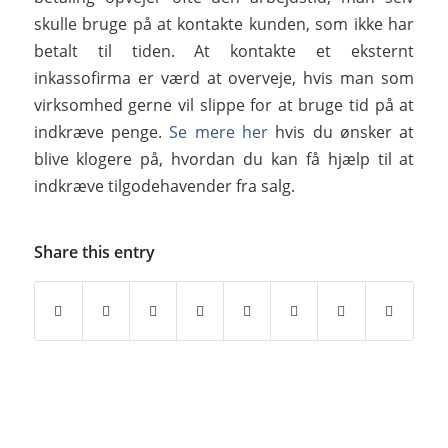
skulle bruge på at kontakte kunden, som ikke har
betalt til tiden. At kontakte et eksternt
inkassofirma er værd at overveje, hvis man som
virksomhed gerne vil slippe for at bruge tid på at
indkræve penge.
Se mere her
hvis du ønsker at
blive klogere på, hvordan du kan få hjælp til at
indkræve tilgodehavender fra salg.
Share this entry