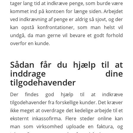
tager lang tid at indkræve penge, som burde være
kommet ind på kontoen for længe siden. Arbejdet
ved indkrævning af penge er aldrig så sjovt, og der
kan opstå konfrontationer, som man helst vil
undgå, da man gerne vil bevare et godt forhold
overfor en kunde.
Sådan får du hjælp til at
inddrage dine
tilgodehavender
Der findes god hjælp til at indkræve
tilgodehavender fra forskellige kunder. Det kræver
ikke meget at overdrage det kedelige arbejde til et
eksternt inkassofirma. Flere steder online kan
man som virksomhed uploade en faktura, og