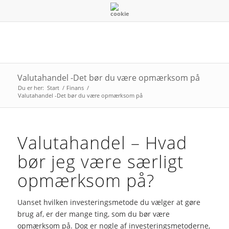
Valutahandel -Det bør du være opmærksom på
Du er her:
Start
/
Finans
/
Valutahandel -Det bør du være opmærksom på
Valutahandel – Hvad
bør jeg være særligt
opmærksom på?
Uanset hvilken investeringsmetode du vælger at gøre
brug af, er der mange ting, som du bør være
opmærksom på. Dog er nogle af investeringsmetoderne,